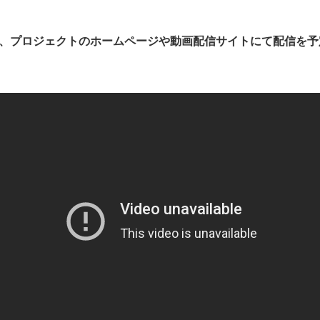
し、プロジェクトのホームページや動画配信サイトにて配信を