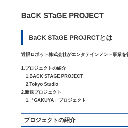
BaCK STaGE PROJECT
BaCK STaGE PROJRCTとは
近眼ロボット株式会社がエンタテインメント事業を行う際
1.プロジェクトの紹介
1.BACK STAGE PROJECT
2.Tokyo Studio
2.新規プロジェクト
1.「GAKUYA」プロジェクト
プロジェクトの紹介