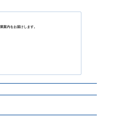
む事業案内をお届けします。