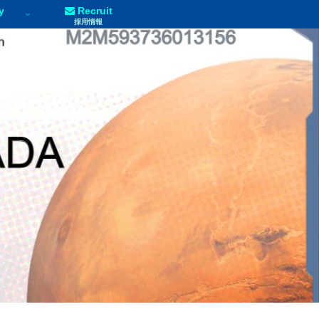
y
Recruit
採用情報