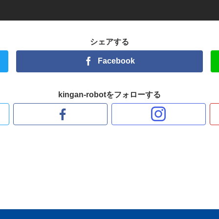
シェアする
Facebook
kingan-robotをフォローする