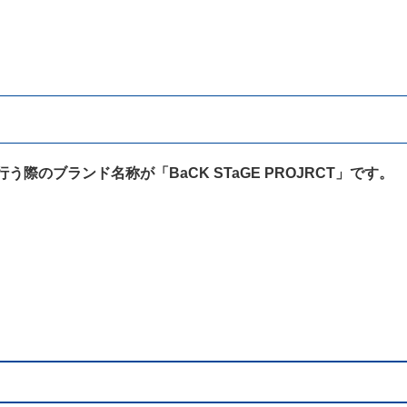
のブランド名称が「BaCK STaGE PROJRCT」です。