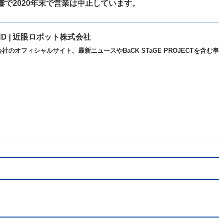
で2020年末で営業は中止しています。
OUND | 近眼ロボット株式会社
社のオフィシャルサイト。最新ニュースやBaCK STaGE PROJECTを含