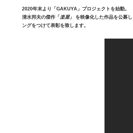
2020年末より「GAKUYA」プロジェクトを始動。
清水邦夫の傑作「
楽屋
」 を映像化した作品を公募
ングをつけて表彰を致します。