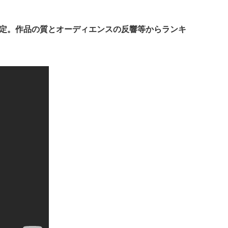
予定。作品の質とオーディエンスの反響等からランキ