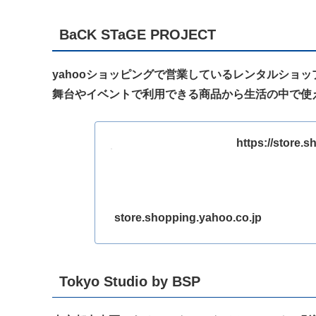
BaCK STaGE PROJECT
yahooショッピングで営業しているレンタルショッ
舞台やイベントで利用できる商品から生活の中で使
https://store.
store.shopping.yahoo.co.jp
Tokyo Studio by BSP