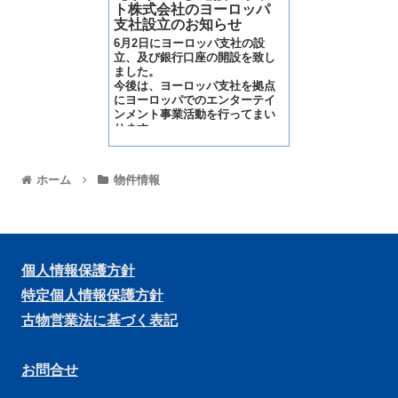
ト株式会社のヨーロッパ
支社設立のお知らせ
6月2日にヨーロッパ支社の設
立、及び銀行口座の開設を致し
ました。
今後は、ヨーロッパ支社を拠点
にヨーロッパでのエンターテイ
ンメント事業活動を行ってまい
ります。
ホーム
物件情報
個人情報保護方針
特定個人情報保護方針
古物営業法に基づく表記
お問合せ