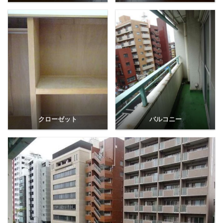
クローゼット
バルコニー