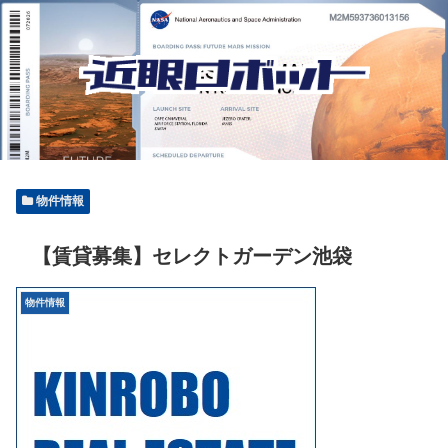
物件情報
【賃貸募集】セレクトガーデン池袋
物件情報