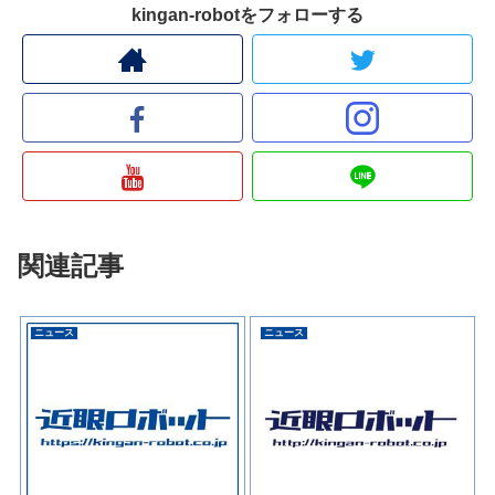
kingan-robotをフォローする
関連記事
ニュース
ニュース